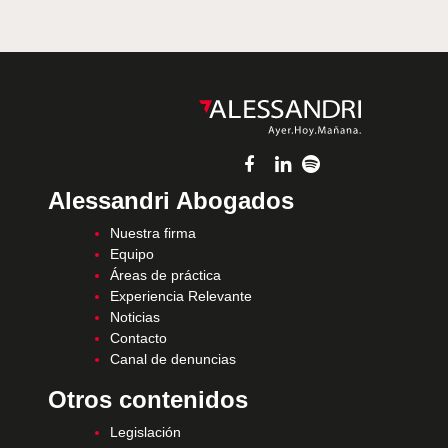
Alessandri Abogados
Nuestra firma
Equipo
Áreas de práctica
Experiencia Relevante
Noticias
Contacto
Canal de denuncias
Otros contenidos
Legislación