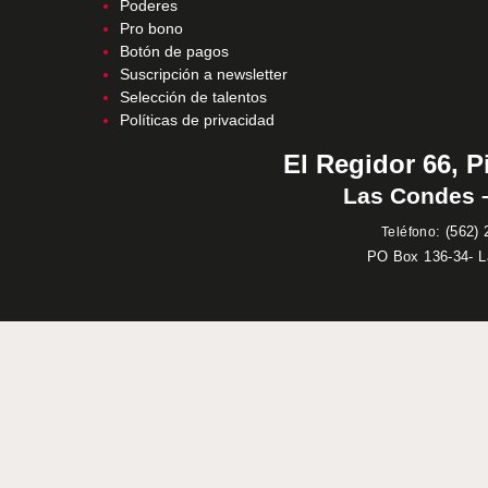
Poderes
Pro bono
Botón de pagos
Suscripción a newsletter
Selección de talentos
Políticas de privacidad
El Regidor 66, P
Las Condes –
:
(562) 
Teléfono
PO Box 136-34- 