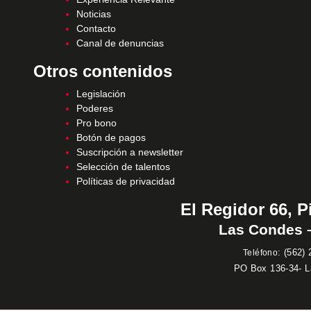
Noticias
Contacto
Canal de denuncias
Otros contenidos
Legislación
Poderes
Pro bono
Botón de pagos
Suscripción a newsletter
Selección de talentos
Políticas de privacidad
El Regidor 66, P
Las Condes –
:
(562) 
Teléfono
PO Box 136-34- 