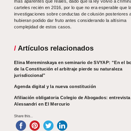
más aparentes que reales, dado que la ley volvió a crimina
carteles recién en 2016, por lo que no era esperable que l
investigaciones sobre conductas de colusión posteriores 
hubieran podido dar fruto antes considerando la altísima
complejidad de estos casos.
/
Artículos relacionados
Elina Mereminskaya en seminario de SVYAP: “En el b
de la Constitución el arbitraje pierde su naturaleza
jurisdiccional”
Agenda digital y la nueva constitución
Afiliación obligatoria Colegio de Abogados: entrevista
Alessandri en El Mercurio
Share this...