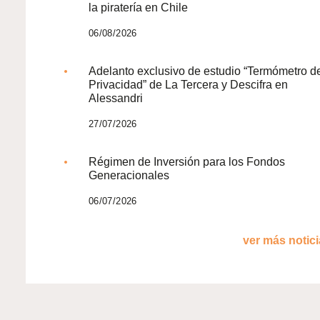
la piratería en Chile
06/08/2026
Adelanto exclusivo de estudio “Termómetro d
Privacidad” de La Tercera y Descifra en
Alessandri
27/07/2026
Régimen de Inversión para los Fondos
Generacionales
06/07/2026
ver más noticia