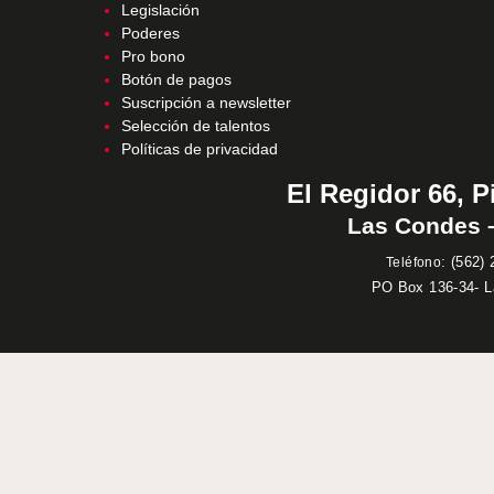
Legislación
Poderes
Pro bono
Botón de pagos
Suscripción a newsletter
Selección de talentos
Políticas de privacidad
El Regidor 66, P
Las Condes –
:
(562) 
Teléfono
PO Box 136-34- 