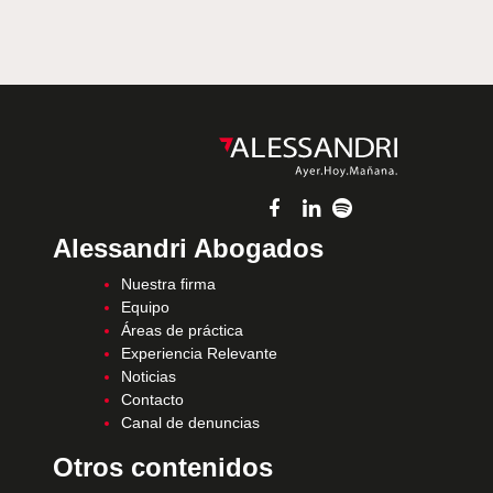
Alessandri Abogados
Nuestra firma
Equipo
Áreas de práctica
Experiencia Relevante
Noticias
Contacto
Canal de denuncias
Otros contenidos