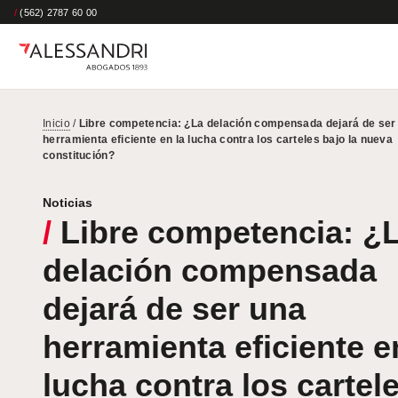
/
(562) 2787 60 00
Inicio
/
Libre competencia: ¿La delación compensada dejará de ser
herramienta eficiente en la lucha contra los carteles bajo la nueva
constitución?
Noticias
/
Libre competencia: ¿
delación compensada
dejará de ser una
herramienta eficiente e
lucha contra los cartel