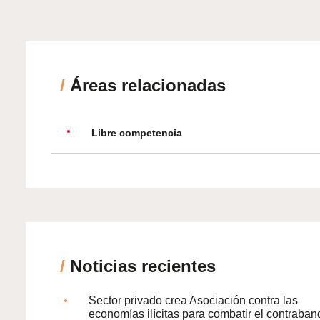
/
Áreas relacionadas
Libre competencia
/
Noticias recientes
Sector privado crea Asociación contra las
economías ilícitas para combatir el contraban