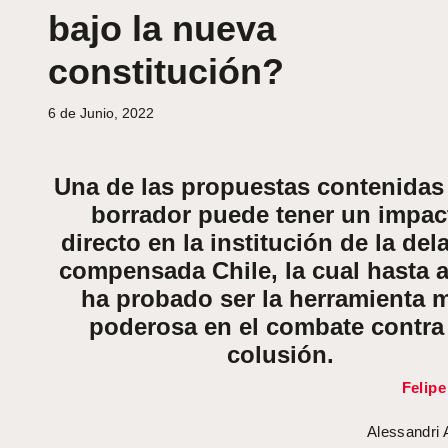
bajo la nueva
constitución?
6 de Junio, 2022
Una de las propuestas contenidas 
borrador puede tener un impac
directo en la institución de la del
compensada Chile, la cual hasta 
ha probado ser la herramienta 
poderosa en el combate contra 
colusión.
Felip
Alessandri