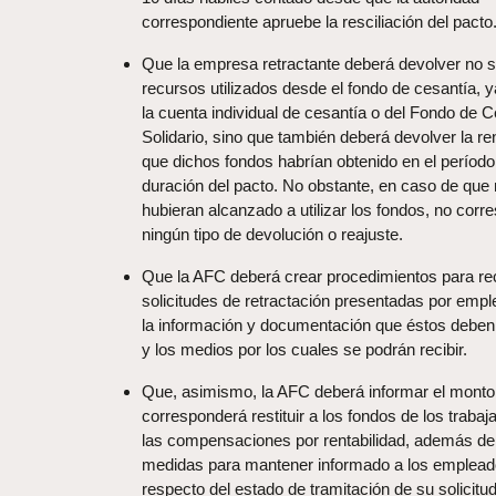
correspondiente apruebe la resciliación del pacto
Que la empresa retractante deberá devolver no s
recursos utilizados desde el fondo de cesantía, 
la cuenta individual de cesantía o del Fondo de 
Solidario, sino que también deberá devolver la ren
que dichos fondos habrían obtenido en el período
duración del pacto. No obstante, en caso de que
hubieran alcanzado a utilizar los fondos, no cor
ningún tipo de devolución o reajuste.
Que la AFC deberá crear procedimientos para rec
solicitudes de retractación presentadas por empl
la información y documentación que éstos deben
y los medios por los cuales se podrán recibir.
Que, asimismo, la AFC deberá informar el monto
corresponderá restituir a los fondos de los trabaj
las compensaciones por rentabilidad, además de
medidas para mantener informado a los emplead
respecto del estado de tramitación de su solicitu