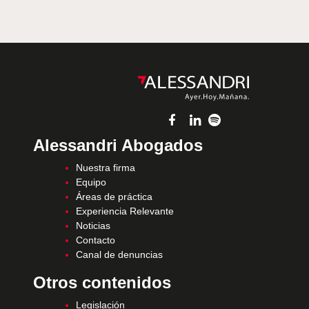
Alessandri Abogados
Nuestra firma
Equipo
Áreas de práctica
Experiencia Relevante
Noticias
Contacto
Canal de denuncias
Otros contenidos
Legislación