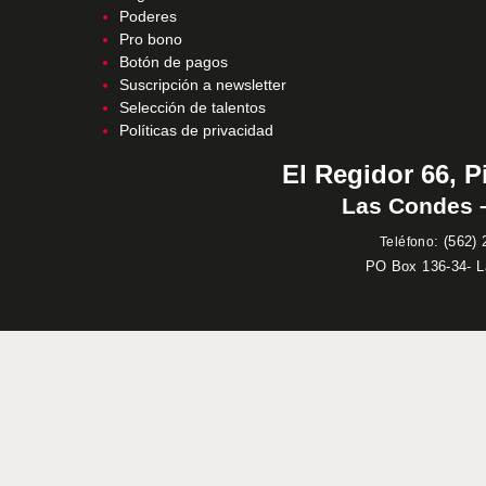
Poderes
Pro bono
Botón de pagos
Suscripción a newsletter
Selección de talentos
Políticas de privacidad
El Regidor 66, P
Las Condes –
:
(562) 
Teléfono
PO Box 136-34- 