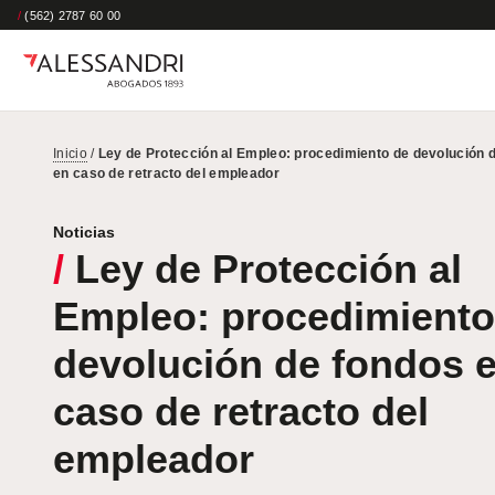
/
(562) 2787 60 00
Inicio
/
Ley de Protección al Empleo: procedimiento de devolución 
en caso de retracto del empleador
Noticias
/
Ley de Protección al
Empleo: procedimiento
devolución de fondos 
caso de retracto del
empleador