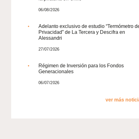
06/08/2026
Adelanto exclusivo de estudio “Termómetro d
Privacidad” de La Tercera y Descifra en
Alessandri
27/07/2026
Régimen de Inversión para los Fondos
Generacionales
06/07/2026
ver más noticia