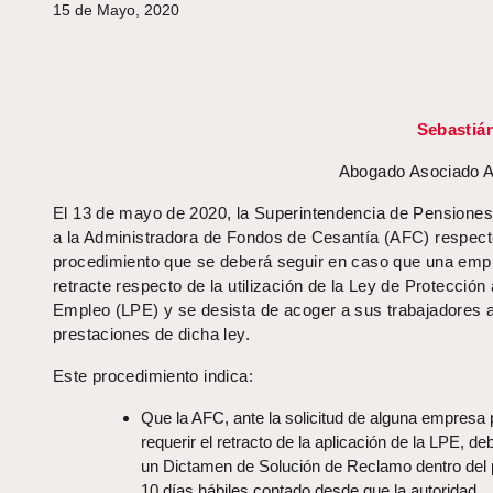
15 de Mayo, 2020
Sebastiá
Abogado Asociado A
El 13 de mayo de 2020, la Superintendencia de Pensiones
a la Administradora de Fondos de Cesantía (AFC) respect
procedimiento que se deberá seguir en caso que una emp
retracte respecto de la utilización de la Ley de Protección 
Empleo (LPE) y se desista de acoger a sus trabajadores a
prestaciones de dicha ley.
Este procedimiento indica:
Que la AFC, ante la solicitud de alguna empresa 
requerir el retracto de la aplicación de la LPE, de
un Dictamen de Solución de Reclamo dentro del 
10 días hábiles contado desde que la autoridad