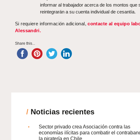
informar al trabajador acerca de los montos que 
reintegrarán a su cuenta individual de cesantía.
Si requiere información adicional,
contacte al equipo lab
Alessandri.
Share this...
/
Noticias recientes
Sector privado crea Asociación contra las
economías ilícitas para combatir el contraban
la piratería en Chile