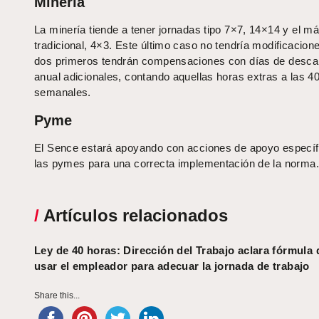
Minería
La minería tiende a tener jornadas tipo 7×7, 14×14 y el m
tradicional, 4×3. Este último caso no tendría modificacion
dos primeros tendrán compensaciones con días de desc
anual adicionales, contando aquellas horas extras a las 4
semanales.
Pyme
El Sence estará apoyando con acciones de apoyo específ
las pymes para una correcta implementación de la norma.
/
Artículos relacionados
Ley de 40 horas: Dirección del Trabajo aclara fórmula
usar el empleador para adecuar la jornada de trabajo
Share this...