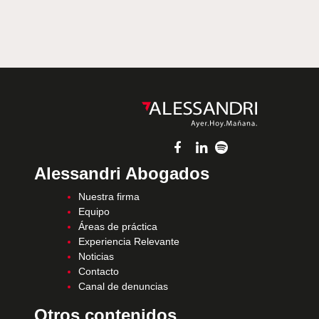
Alessandri Abogados
Nuestra firma
Equipo
Áreas de práctica
Experiencia Relevante
Noticias
Contacto
Canal de denuncias
Otros contenidos