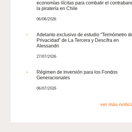
economías ilícitas para combatir el contraban
la piratería en Chile
06/08/2026
Adelanto exclusivo de estudio “Termómetro d
Privacidad” de La Tercera y Descifra en
Alessandri
27/07/2026
Régimen de Inversión para los Fondos
Generacionales
06/07/2026
ver más noticia