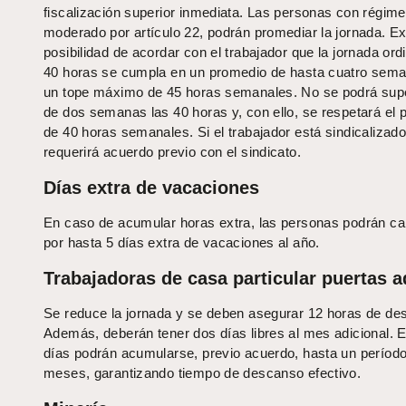
fiscalización superior inmediata. Las personas con régime
moderado por artículo 22, podrán promediar la jornada. Exi
posibilidad de acordar con el trabajador que la jornada ord
40 horas se cumpla en un promedio de hasta cuatro sem
un tope máximo de 45 horas semanales. No se podrá sup
de dos semanas las 40 horas y, con ello, se respetará el
de 40 horas semanales. Si el trabajador está sindicalizado
requerirá acuerdo previo con el sindicato.
Días extra de vacaciones
En caso de acumular horas extra, las personas podrán ca
por hasta 5 días extra de vacaciones al año.
Trabajadoras de casa particular puertas a
Se reduce la jornada y se deben asegurar 12 horas de de
Además, deberán tener dos días libres al mes adicional. 
días podrán acumularse, previo acuerdo, hasta un período
meses, garantizando tiempo de descanso efectivo.