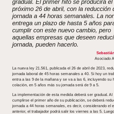
gradual. El primer hito se producirá el
próximo 26 de abril, con la reducción 
jornada a 44 horas semanales. La no
entrega un plazo de hasta 5 años par
cumplir con este nuevo cambio, pero
aquellas empresas que deseen reduci
jornada, pueden hacerlo.
Sebastiá
Asociado A
La nueva ley 21.561, publicada el 26 de abril de 2023, red
jornada laboral de 45 horas semanales a 40. Si hoy un tra
entra a las 9 de la mañana y se va a las 6, incluyendo su 
colación, en 5 años más su jornada será de 9 a 5.
La implementación de esta medida deberá ser gradual. Al
cumplirse el primer año de su publicación, se deberá reduc
jornada a 44 horas semanales, es decir, considerando el 
anterior, el trabajador podrá salir los viernes a las 5. Lueg