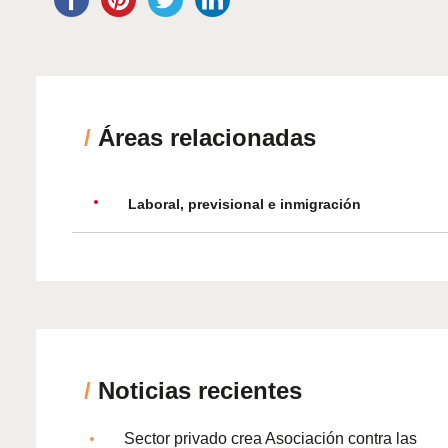
/
Áreas relacionadas
Laboral, previsional e inmigración
/
Noticias recientes
Sector privado crea Asociación contra las