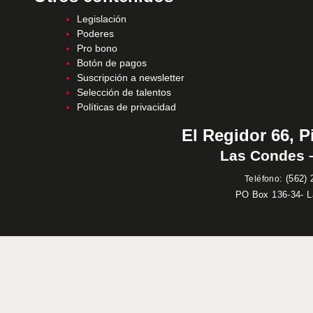
Legislación
Poderes
Pro bono
Botón de pagos
Suscripción a newsletter
Selección de talentos
Políticas de privacidad
El Regidor 66, P
Las Condes –
:
(562) 
Teléfono
PO Box 136-34- 