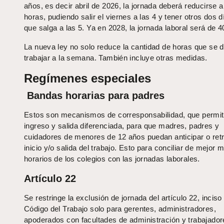
años, es decir abril de 2026, la jornada deberá reducirse a
horas, pudiendo salir el viernes a las 4 y tener otros dos 
que salga a las 5. Ya en 2028, la jornada laboral será de 4
La nueva ley no solo reduce la cantidad de horas que se 
trabajar a la semana. También incluye otras medidas.
Regímenes especiales
Bandas horarias para padres
Estos son mecanismos de corresponsabilidad, que permi
ingreso y salida diferenciada, para que madres, padres y
cuidadores de menores de 12 años puedan anticipar o retr
inicio y/o salida del trabajo. Esto para conciliar de mejor 
horarios de los colegios con las jornadas laborales.
Artículo 22
Se restringe la exclusión de jornada del artículo 22, inciso 
Código del Trabajo solo para gerentes, administradores,
apoderados con facultades de administración y trabajador