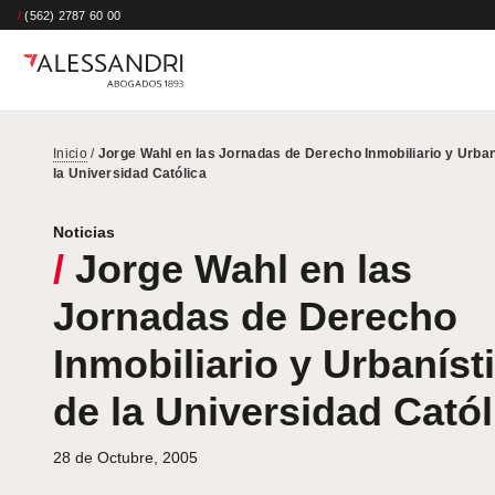
/
(562) 2787 60 00
Inicio
/
Jorge Wahl en las Jornadas de Derecho Inmobiliario y Urban
la Universidad Católica
Noticias
/
Jorge Wahl en las
Jornadas de Derecho
Inmobiliario y Urbaníst
de la Universidad Catól
28 de Octubre, 2005