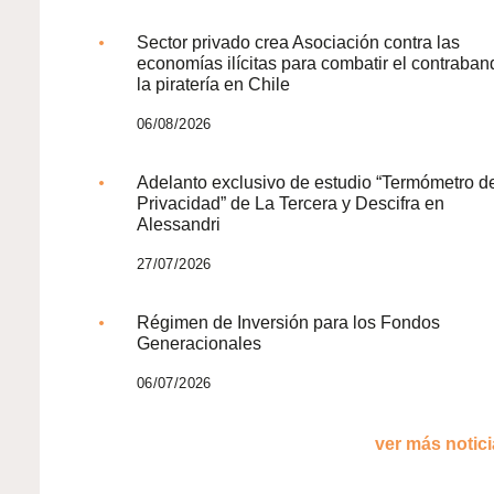
Sector privado crea Asociación contra las
economías ilícitas para combatir el contraban
la piratería en Chile
06/08/2026
Adelanto exclusivo de estudio “Termómetro d
Privacidad” de La Tercera y Descifra en
Alessandri
27/07/2026
Régimen de Inversión para los Fondos
Generacionales
06/07/2026
ver más noticia