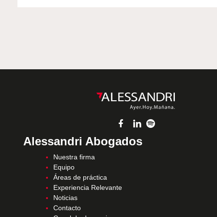
Alessandri Abogados
Nuestra firma
Equipo
Áreas de práctica
Experiencia Relevante
Noticias
Contacto