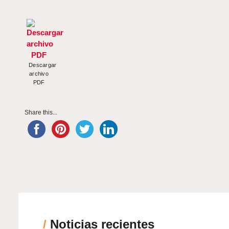
Descargar
archivo
PDF
Share this...
/
Noticias recientes