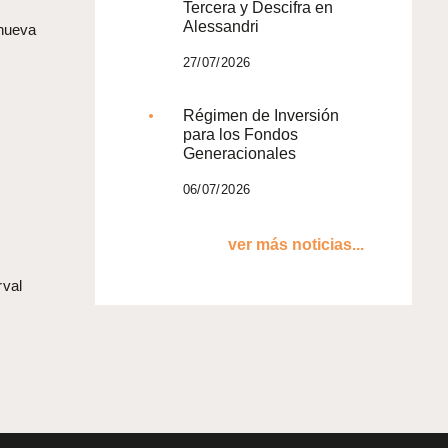
Tercera y Descifra en
Alessandri
 nueva
27/07/2026
Régimen de Inversión
para los Fondos
Generacionales
06/07/2026
ver más noticias...
rval