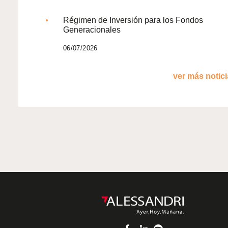
Régimen de Inversión para los Fondos
Generacionales
06/07/2026
ver más noticia