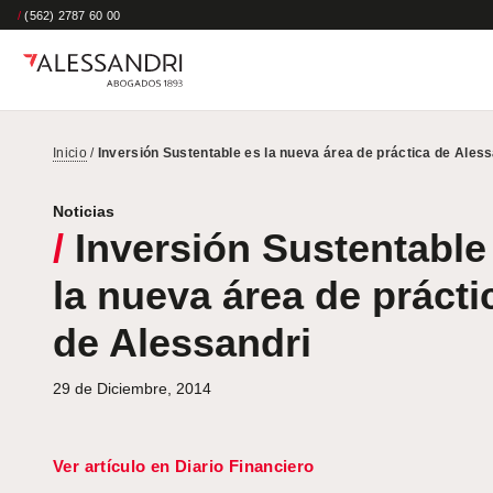
/
(562) 2787 60 00
Inicio
/
Inversión Sustentable es la nueva área de práctica de Aless
Noticias
/
Inversión Sustentable
la nueva área de prácti
de Alessandri
29 de Diciembre, 2014
Ver artículo en Diario Financiero