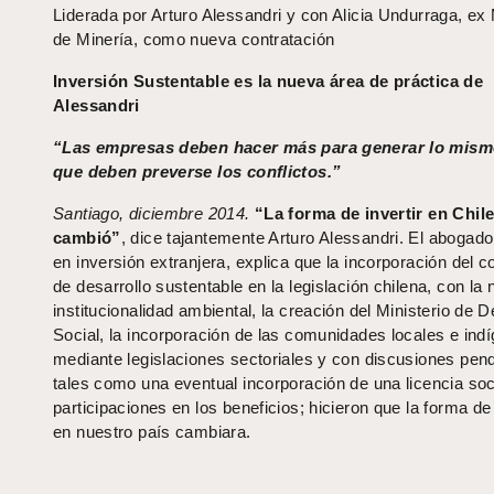
Liderada por Arturo Alessandri y con Alicia Undurraga, ex 
de Minería, como nueva contratación
Inversión Sustentable es la nueva área de práctica de
Alessandri
“Las empresas deben hacer más para generar lo mism
que deben preverse los conflictos.”
Santiago, diciembre 2014.
“La forma de invertir en Chil
cambió”
, dice tajantemente Arturo Alessandri. El abogado
en inversión extranjera, explica que la incorporación del 
de desarrollo sustentable en la legislación chilena, con la
institucionalidad ambiental, la creación del Ministerio de D
Social, la incorporación de las comunidades locales e ind
mediante legislaciones sectoriales y con discusiones pen
tales como una eventual incorporación de una licencia soc
participaciones en los beneficios; hicieron que la forma de 
en nuestro país cambiara.