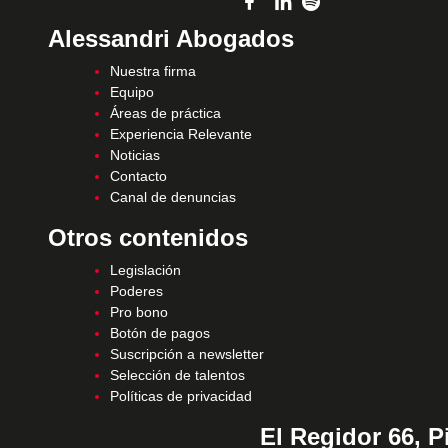
Alessandri Abogados
Nuestra firma
Equipo
Áreas de práctica
Experiencia Relevante
Noticias
Contacto
Canal de denuncias
Otros contenidos
Legislación
Poderes
Pro bono
Botón de pagos
Suscripción a newsletter
Selección de talentos
Políticas de privacidad
El Regidor 66, P