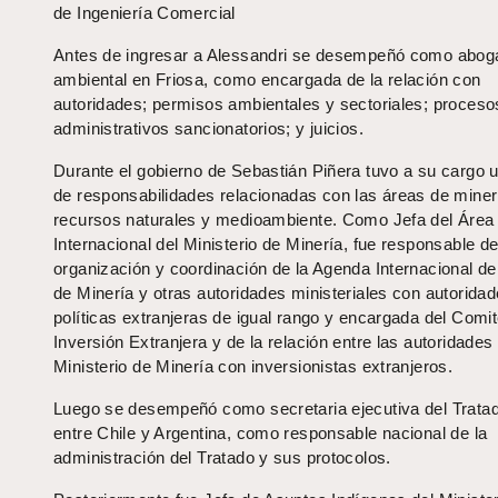
de Ingeniería Comercial
Antes de ingresar a Alessandri se desempeñó como abog
ambiental en Friosa, como encargada de la relación con
autoridades; permisos ambientales y sectoriales; proceso
administrativos sancionatorios; y juicios.
Durante el gobierno de Sebastián Piñera tuvo a su cargo u
de responsabilidades relacionadas con las áreas de miner
recursos naturales y medioambiente. Como Jefa del Área
Internacional del Ministerio de Minería, fue responsable de
organización y coordinación de la Agenda Internacional del
de Minería y otras autoridades ministeriales con autorida
políticas extranjeras de igual rango y encargada del Comi
Inversión Extranjera y de la relación entre las autoridades 
Ministerio de Minería con inversionistas extranjeros.
Luego se desempeñó como secretaria ejecutiva del Trata
entre Chile y Argentina, como responsable nacional de la
administración del Tratado y sus protocolos.