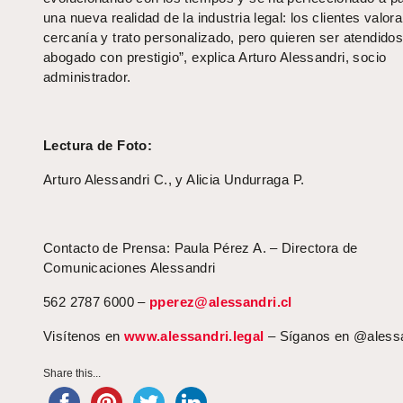
una nueva realidad de la industria legal: los clientes valora
cercanía y trato personalizado, pero quieren ser atendidos
abogado con prestigio”, explica Arturo Alessandri, socio
administrador.
Lectura de Foto:
Arturo Alessandri C., y Alicia Undurraga P.
Contacto de Prensa: Paula Pérez A. – Directora de
Comunicaciones Alessandri
562 2787 6000 –
pperez@alessandri.cl
Visítenos en
www.alessandri.legal
– Síganos en @alessa
Share this...