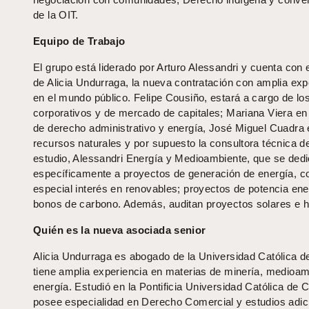
de la OIT.
Equipo de Trabajo
El grupo está liderado por Arturo Alessandri y cuenta con 
de Alicia Undurraga, la nueva contratación con amplia exp
en el mundo público. Felipe Cousiño, estará a cargo de l
corporativos y de mercado de capitales; Mariana Viera e
de derecho administrativo y energía, José Miguel Cuadra 
recursos naturales y por supuesto la consultora técnica de
estudio, Alessandri Energía y Medioambiente, que se ded
específicamente a proyectos de generación de energía, c
especial interés en renovables; proyectos de potencia ene
bonos de carbono. Además, auditan proyectos solares e h
Quién es la nueva asociada senior
Alicia Undurraga es abogado de la Universidad Católica de
tiene amplia experiencia en materias de minería, medioam
energía. Estudió en la Pontificia Universidad Católica de C
posee especialidad en Derecho Comercial y estudios adic