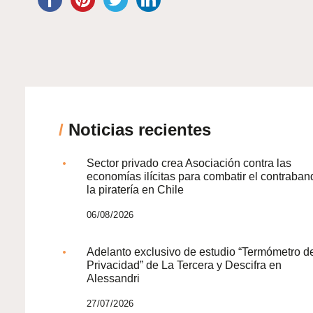
/
Noticias recientes
Sector privado crea Asociación contra las
economías ilícitas para combatir el contraban
la piratería en Chile
06/08/2026
Adelanto exclusivo de estudio “Termómetro d
Privacidad” de La Tercera y Descifra en
Alessandri
27/07/2026