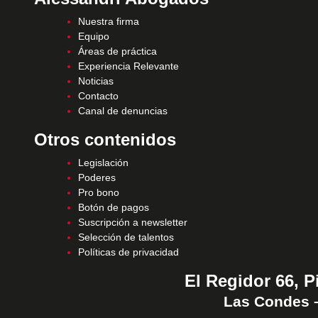
Nuestra firma
Equipo
Áreas de práctica
Experiencia Relevante
Noticias
Contacto
Canal de denuncias
Otros contenidos
Legislación
Poderes
Pro bono
Botón de pagos
Suscripción a newsletter
Selección de talentos
Políticas de privacidad
El Regidor 66, P
Las Condes –