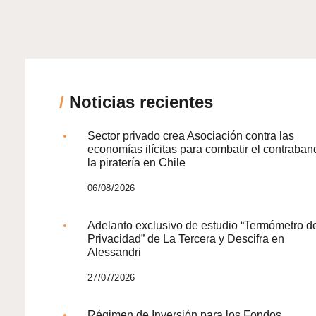
/
Noticias recientes
Sector privado crea Asociación contra las
economías ilícitas para combatir el contraban
la piratería en Chile
06/08/2026
Adelanto exclusivo de estudio “Termómetro d
Privacidad” de La Tercera y Descifra en
Alessandri
27/07/2026
Régimen de Inversión para los Fondos