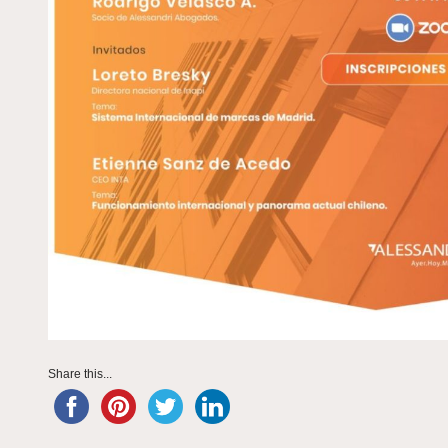
Share this...