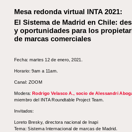
Mesa redonda virtual INTA 2021:
El Sistema de Madrid en Chile: des
y oportunidades para los propietar
de marcas comerciales
Fecha: martes 12 de enero, 2021.
Horario: 9am a 11am.
Canal: ZOOM
Modera:
Rodrigo Velasco A., socio de Alessandri Abo
miembro del INTA Roundtable Project Team.
Invitados:
Loreto Bresky, directora nacional de Inapi
Tema: Sistema Internacional de marcas de Madrid.