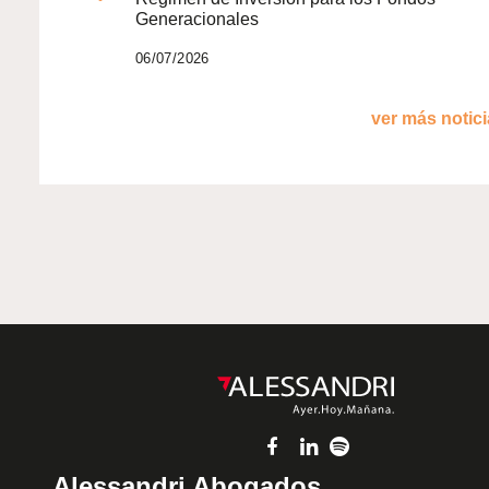
Generacionales
06/07/2026
ver más noticia
Alessandri Abogados