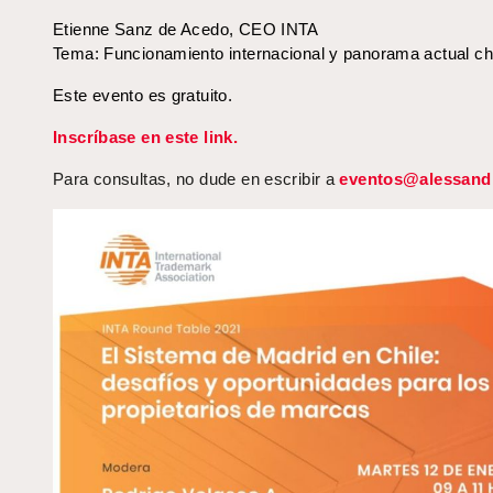
Etienne Sanz de Acedo, CEO INTA
Tema: Funcionamiento internacional y panorama actual ch
Este evento es gratuito.
Inscríbase en este link.
Para consultas, no dude en escribir a
eventos@alessandr