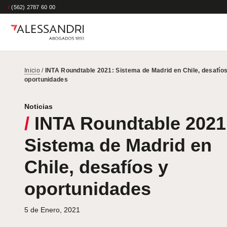
/
(562) 2787 60 00
Inicio
/
INTA Roundtable 2021: Sistema de Madrid en Chile, desafíos
oportunidades
Noticias
/
INTA Roundtable 2021
Sistema de Madrid en
Chile, desafíos y
oportunidades
5 de Enero, 2021