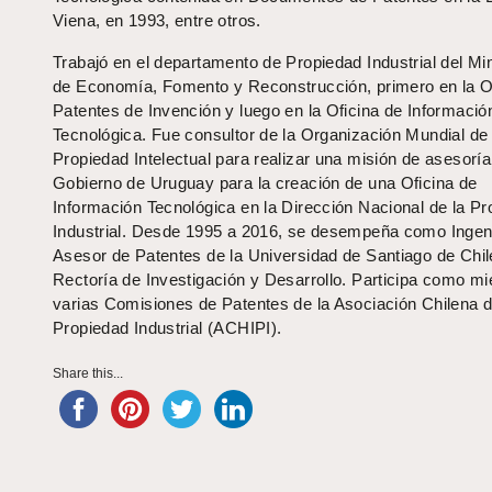
Viena, en 1993, entre otros.
Trabajó en el departamento de Propiedad Industrial del Min
de Economía, Fomento y Reconstrucción, primero en la O
Patentes de Invención y luego en la Oficina de Informació
Tecnológica. Fue consultor de la Organización Mundial de 
Propiedad Intelectual para realizar una misión de asesoría
Gobierno de Uruguay para la creación de una Oficina de
Información Tecnológica en la Dirección Nacional de la P
Industrial. Desde 1995 a 2016, se desempeña como Ingen
Asesor de Patentes de la Universidad de Santiago de Chil
Rectoría de Investigación y Desarrollo. Participa como m
varias Comisiones de Patentes de la Asociación Chilena d
Propiedad Industrial (ACHIPI).
Share this...