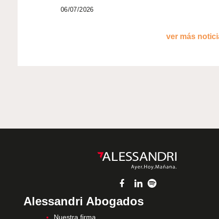
06/07/2026
ver más noticia
Alessandri Abogados
Nuestra firma