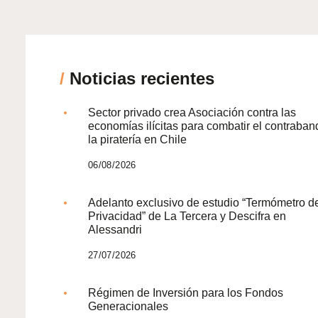
/
Noticias recientes
Sector privado crea Asociación contra las
economías ilícitas para combatir el contraban
la piratería en Chile
06/08/2026
Adelanto exclusivo de estudio “Termómetro d
Privacidad” de La Tercera y Descifra en
Alessandri
27/07/2026
Régimen de Inversión para los Fondos
Generacionales