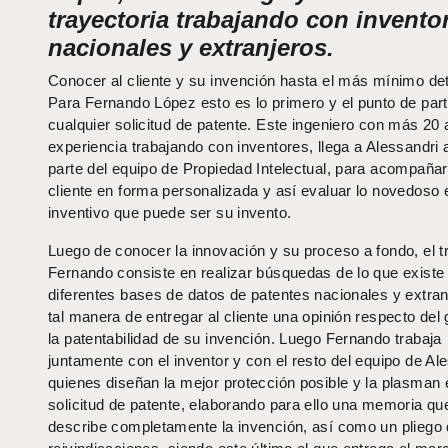
trayectoria trabajando con invento
nacionales y extranjeros.
Conocer al cliente y su invención hasta el más mínimo det
Para Fernando López esto es lo primero y el punto de part
cualquier solicitud de patente. Este ingeniero con más 20
experiencia trabajando con inventores, llega a Alessandri 
parte del equipo de Propiedad Intelectual, para acompaña
cliente en forma personalizada y así evaluar lo novedoso 
inventivo que puede ser su invento.
Luego de conocer la innovación y su proceso a fondo, el t
Fernando consiste en realizar búsquedas de lo que existe 
diferentes bases de datos de patentes nacionales y extran
tal manera de entregar al cliente una opinión respecto del
la patentabilidad de su invención. Luego Fernando trabaja
juntamente con el inventor y con el resto del equipo de Al
quienes diseñan la mejor protección posible y la plasman
solicitud de patente, elaborando para ello una memoria qu
describe completamente la invención, así como un pliego