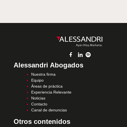
Alessandri Abogados
Nuestra firma
Equipo
Áreas de práctica
Experiencia Relevante
Noticias
Contacto
Canal de denuncias
Otros contenidos