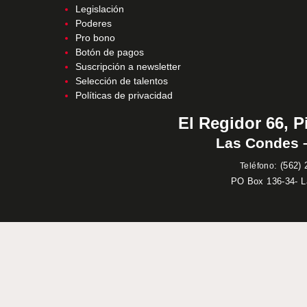
Legislación
Poderes
Pro bono
Botón de pagos
Suscripción a newsletter
Selección de talentos
Políticas de privacidad
El Regidor 66, P
Las Condes –
:
(562) 
Teléfono
PO Box 136-34- 