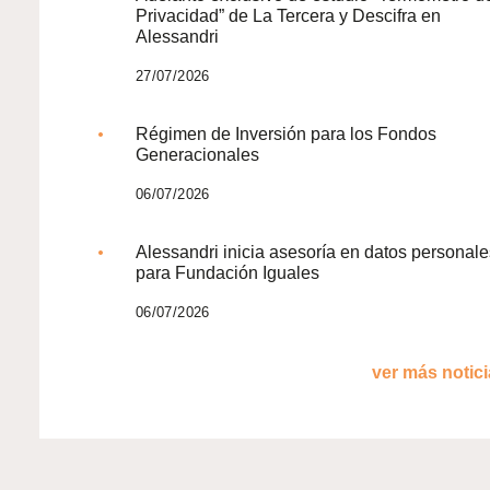
Privacidad” de La Tercera y Descifra en
Alessandri
27/07/2026
Régimen de Inversión para los Fondos
Generacionales
06/07/2026
Alessandri inicia asesoría en datos personale
para Fundación Iguales
06/07/2026
ver más noticia