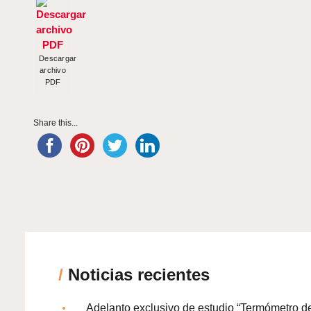
Descargar
archivo
PDF
Share this...
/
Noticias recientes
Adelanto exclusivo de estudio “Termómetro d