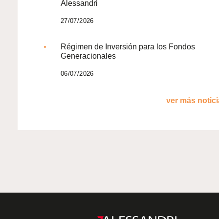
Alessandri
27/07/2026
Régimen de Inversión para los Fondos
Generacionales
06/07/2026
ver más noticia