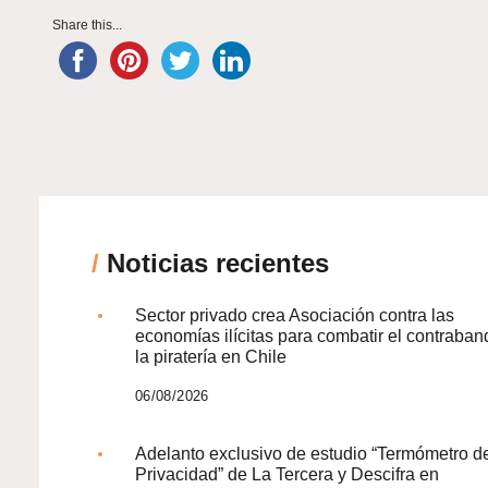
Share this...
/
Noticias recientes
Sector privado crea Asociación contra las
economías ilícitas para combatir el contraban
la piratería en Chile
06/08/2026
Adelanto exclusivo de estudio “Termómetro d
Privacidad” de La Tercera y Descifra en