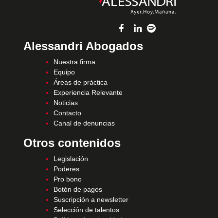
Alessandri Abogados
Nuestra firma
Equipo
Áreas de práctica
Experiencia Relevante
Noticias
Contacto
Canal de denuncias
Otros contenidos
Legislación
Poderes
Pro bono
Botón de pagos
Suscripción a newsletter
Selección de talentos