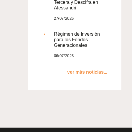
Tercera y Descifra en
Alessandri
27/07/2026
Régimen de Inversión
para los Fondos
Generacionales
06/07/2026
ver más noticias...