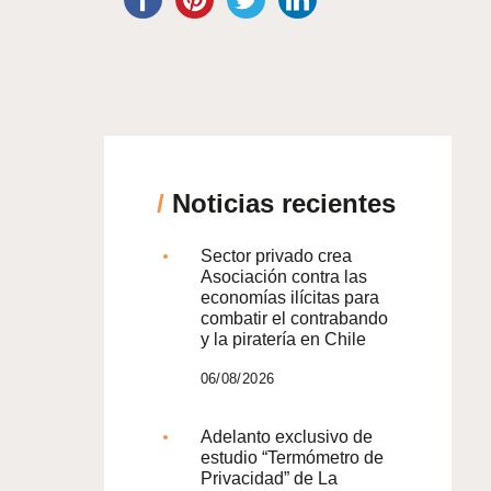
/
Noticias recientes
Sector privado crea
Asociación contra las
economías ilícitas para
combatir el contrabando
y la piratería en Chile
06/08/2026
Adelanto exclusivo de
estudio “Termómetro de
Privacidad” de La