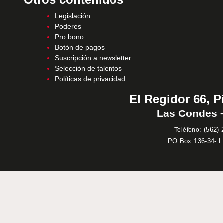
Legislación
Poderes
Pro bono
Botón de pagos
Suscripción a newsletter
Selección de talentos
Políticas de privacidad
El Regidor 66, P
Las Condes –
:
(562) 
Teléfono
PO Box 136-34- 