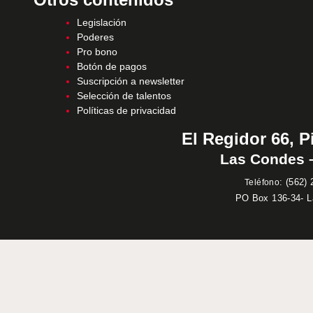
Legislación
Poderes
Pro bono
Botón de pagos
Suscripción a newsletter
Selección de talentos
Políticas de privacidad
El Regidor 66, P
Las Condes –
:
(562) 
Teléfono
PO Box 136-34- 