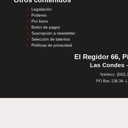
Legislación
Poderes
Pro bono
Botón de pagos
Suscripción a newsletter
Selección de talentos
Políticas de privacidad
El Regidor 66, P
Las Condes –
:
(562) 
Teléfono
PO Box 136-34- 