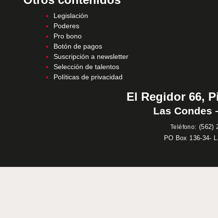
Legislación
Poderes
Pro bono
Botón de pagos
Suscripción a newsletter
Selección de talentos
Políticas de privacidad
El Regidor 66, P
Las Condes –
:
(562) 
Teléfono
PO Box 136-34- 