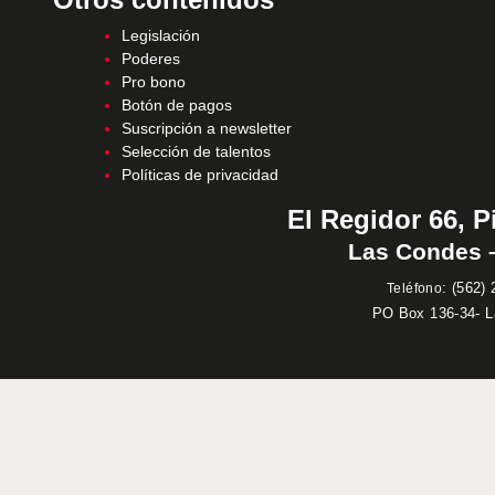
Legislación
Poderes
Pro bono
Botón de pagos
Suscripción a newsletter
Selección de talentos
Políticas de privacidad
El Regidor 66, P
Las Condes –
:
(562) 
Teléfono
PO Box 136-34- 