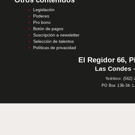
Legislación
Poderes
Pro bono
Botón de pagos
Suscripción a newsletter
Selección de talentos
Políticas de privacidad
El Regidor 66, P
Las Condes –
:
(562) 
Teléfono
PO Box 136-34- 