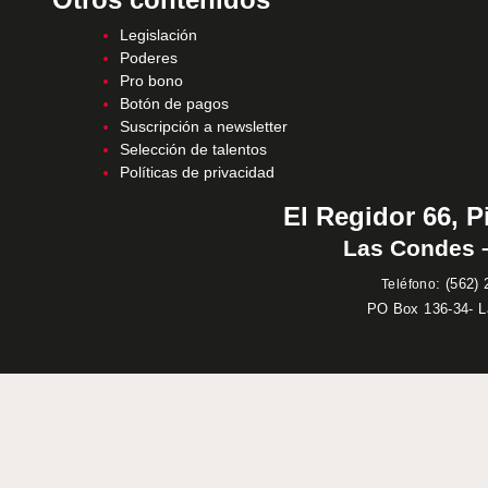
Legislación
Poderes
Pro bono
Botón de pagos
Suscripción a newsletter
Selección de talentos
Políticas de privacidad
El Regidor 66, P
Las Condes –
:
(562) 
Teléfono
PO Box 136-34- 