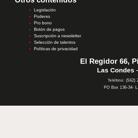
Legislación
Poderes
Pro bono
Botón de pagos
Suscripción a newsletter
Selección de talentos
Políticas de privacidad
El Regidor 66, P
Las Condes –
:
(562) 
Teléfono
PO Box 136-34- 