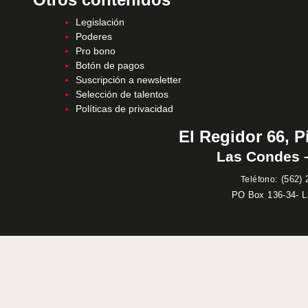
Legislación
Poderes
Pro bono
Botón de pagos
Suscripción a newsletter
Selección de talentos
Políticas de privacidad
El Regidor 66, P
Las Condes –
:
(562) 
Teléfono
PO Box 136-34- 