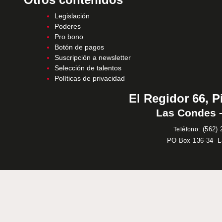
Legislación
Poderes
Pro bono
Botón de pagos
Suscripción a newsletter
Selección de talentos
Políticas de privacidad
El Regidor 66, P
Las Condes –
:
(562) 
Teléfono
PO Box 136-34- 