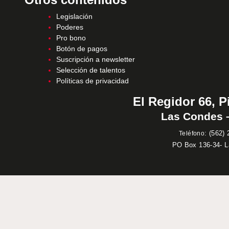
Legislación
Poderes
Pro bono
Botón de pagos
Suscripción a newsletter
Selección de talentos
Políticas de privacidad
El Regidor 66, P
Las Condes –
:
(562) 
Teléfono
PO Box 136-34- 