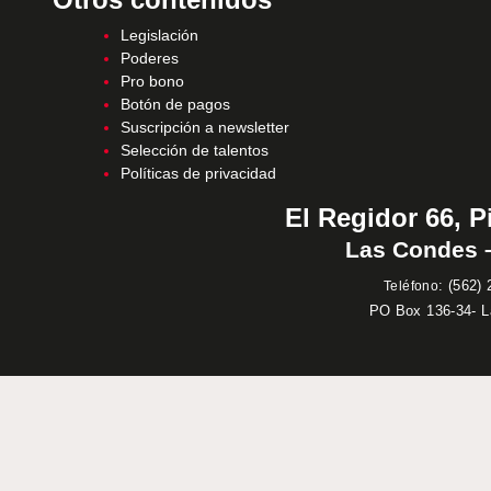
Legislación
Poderes
Pro bono
Botón de pagos
Suscripción a newsletter
Selección de talentos
Políticas de privacidad
El Regidor 66, P
Las Condes –
:
(562) 
Teléfono
PO Box 136-34- 