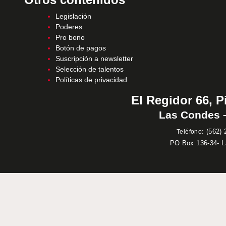
Legislación
Poderes
Pro bono
Botón de pagos
Suscripción a newsletter
Selección de talentos
Políticas de privacidad
El Regidor 66, P
Las Condes –
:
(562) 
Teléfono
PO Box 136-34- 