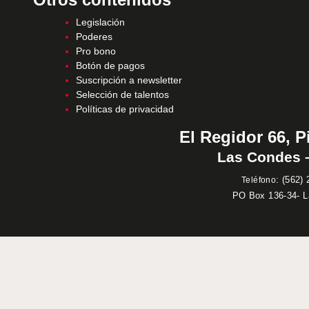
Legislación
Poderes
Pro bono
Botón de pagos
Suscripción a newsletter
Selección de talentos
Políticas de privacidad
El Regidor 66, P
Las Condes –
:
(562) 
Teléfono
PO Box 136-34- 