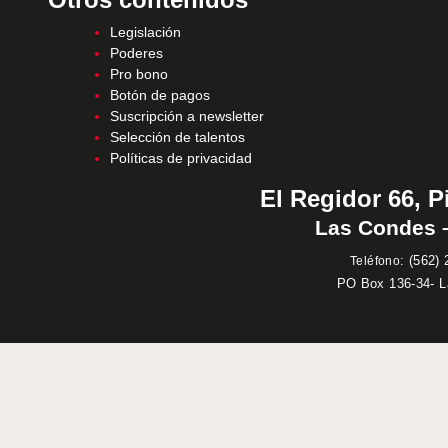
Legislación
Poderes
Pro bono
Botón de pagos
Suscripción a newsletter
Selección de talentos
Políticas de privacidad
El Regidor 66, P
Las Condes –
:
(562) 
Teléfono
PO Box 136-34- 