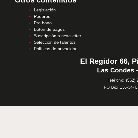
Legislación
Poderes
Pro bono
Botón de pagos
Suscripción a newsletter
Selección de talentos
Políticas de privacidad
El Regidor 66, P
Las Condes –
:
(562) 
Teléfono
PO Box 136-34- 