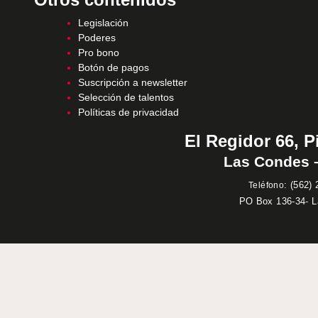
Legislación
Poderes
Pro bono
Botón de pagos
Suscripción a newsletter
Selección de talentos
Políticas de privacidad
El Regidor 66, P
Las Condes –
:
(562) 
Teléfono
PO Box 136-34- 