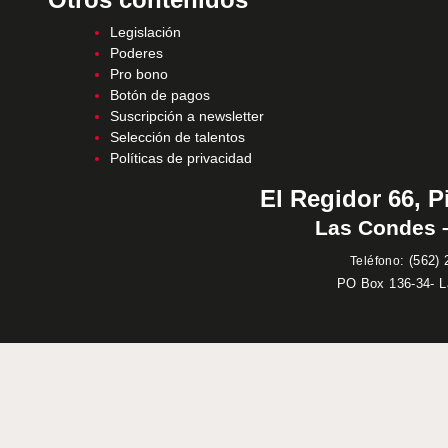
Legislación
Poderes
Pro bono
Botón de pagos
Suscripción a newsletter
Selección de talentos
Políticas de privacidad
El Regidor 66, P
Las Condes –
:
(562) 
Teléfono
PO Box 136-34- 