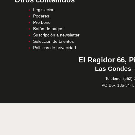
Legislación
Poderes
Pro bono
Botón de pagos
Suscripción a newsletter
Selección de talentos
Políticas de privacidad
El Regidor 66, P
Las Condes –
:
(562) 
Teléfono
PO Box 136-34- 