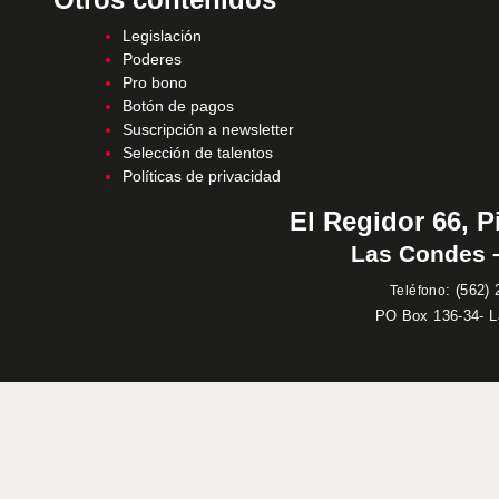
Legislación
Poderes
Pro bono
Botón de pagos
Suscripción a newsletter
Selección de talentos
Políticas de privacidad
El Regidor 66, P
Las Condes –
:
(562) 
Teléfono
PO Box 136-34- 