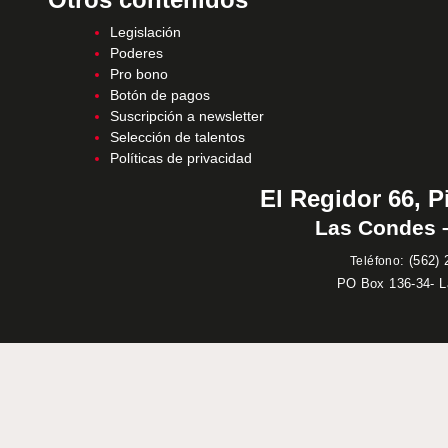
Legislación
Poderes
Pro bono
Botón de pagos
Suscripción a newsletter
Selección de talentos
Políticas de privacidad
El Regidor 66, P
Las Condes –
:
(562) 
Teléfono
PO Box 136-34- 