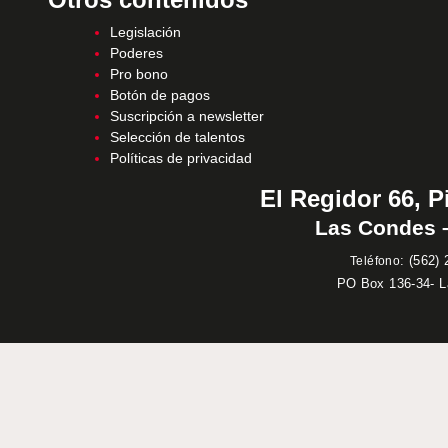
Legislación
Poderes
Pro bono
Botón de pagos
Suscripción a newsletter
Selección de talentos
Políticas de privacidad
El Regidor 66, P
Las Condes –
:
(562) 
Teléfono
PO Box 136-34- 