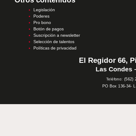
Legislación
Poderes
Pro bono
Botón de pagos
Suscripción a newsletter
Selección de talentos
Políticas de privacidad
El Regidor 66, P
Las Condes –
:
(562) 
Teléfono
PO Box 136-34- 