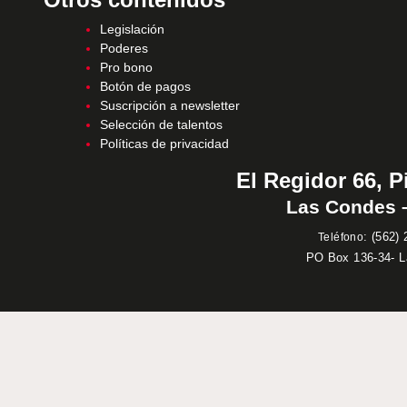
Legislación
Poderes
Pro bono
Botón de pagos
Suscripción a newsletter
Selección de talentos
Políticas de privacidad
El Regidor 66, P
Las Condes –
:
(562) 
Teléfono
PO Box 136-34- 