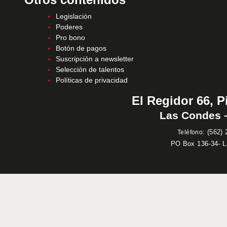
Legislación
Poderes
Pro bono
Botón de pagos
Suscripción a newsletter
Selección de talentos
Políticas de privacidad
El Regidor 66, P
Las Condes –
:
(562) 
Teléfono
PO Box 136-34- 