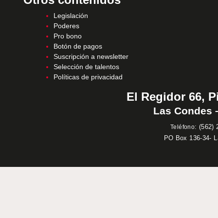
Legislación
Poderes
Pro bono
Botón de pagos
Suscripción a newsletter
Selección de talentos
Políticas de privacidad
El Regidor 66, P
Las Condes –
:
(562) 
Teléfono
PO Box 136-34- 