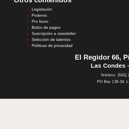
Legislación
Poderes
Pro bono
Botón de pagos
Suscripción a newsletter
Selección de talentos
Políticas de privacidad
El Regidor 66, P
Las Condes –
:
(562) 
Teléfono
PO Box 136-34- 