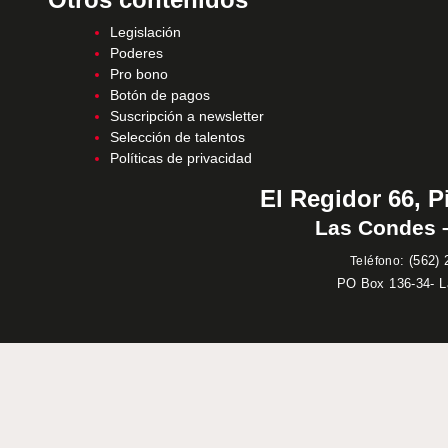
Legislación
Poderes
Pro bono
Botón de pagos
Suscripción a newsletter
Selección de talentos
Políticas de privacidad
El Regidor 66, P
Las Condes –
:
(562) 
Teléfono
PO Box 136-34- 