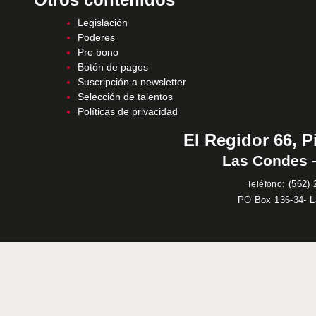
Legislación
Poderes
Pro bono
Botón de pagos
Suscripción a newsletter
Selección de talentos
Políticas de privacidad
El Regidor 66, P
Las Condes –
:
(562) 
Teléfono
PO Box 136-34- 