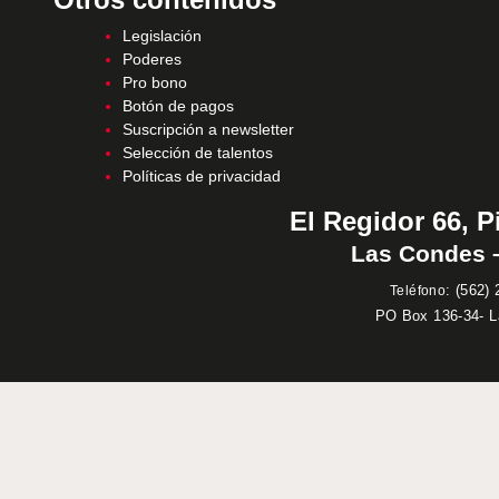
Legislación
Poderes
Pro bono
Botón de pagos
Suscripción a newsletter
Selección de talentos
Políticas de privacidad
El Regidor 66, P
Las Condes –
:
(562) 
Teléfono
PO Box 136-34- 