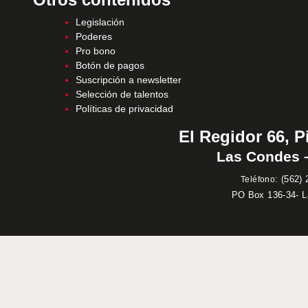
Legislación
Poderes
Pro bono
Botón de pagos
Suscripción a newsletter
Selección de talentos
Políticas de privacidad
El Regidor 66, P
Las Condes –
:
(562) 
Teléfono
PO Box 136-34- 