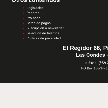
Legislación
Poderes
Pro bono
Botón de pagos
Suscripción a newsletter
Selección de talentos
Políticas de privacidad
El Regidor 66, P
Las Condes –
:
(562) 
Teléfono
PO Box 136-34- 