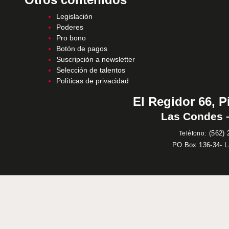
Legislación
Poderes
Pro bono
Botón de pagos
Suscripción a newsletter
Selección de talentos
Políticas de privacidad
El Regidor 66, P
Las Condes –
:
(562) 
Teléfono
PO Box 136-34- 