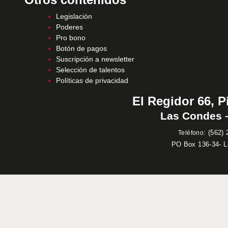
Legislación
Poderes
Pro bono
Botón de pagos
Suscripción a newsletter
Selección de talentos
Políticas de privacidad
El Regidor 66, P
Las Condes –
:
(562) 
Teléfono
PO Box 136-34- 