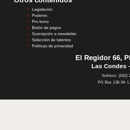
Legislación
Poderes
Pro bono
Botón de pagos
Suscripción a newsletter
Selección de talentos
Políticas de privacidad
El Regidor 66, P
Las Condes –
:
(562) 
Teléfono
PO Box 136-34- 