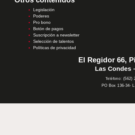
Legislación
Poderes
Pro bono
Botón de pagos
Suscripción a newsletter
Selección de talentos
Políticas de privacidad
El Regidor 66, P
Las Condes –
:
(562) 
Teléfono
PO Box 136-34- 