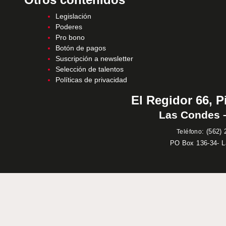
Legislación
Poderes
Pro bono
Botón de pagos
Suscripción a newsletter
Selección de talentos
Políticas de privacidad
El Regidor 66, P
Las Condes –
:
(562) 
Teléfono
PO Box 136-34- 